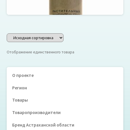
Зеленая соль Salicornia Nutrition
Отображение единственного товара
О проекте
Регион
Товары
Товаропроизводители
Бренд Астраханской области