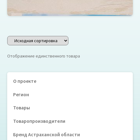
История развития ребенка
Отображение единственного товара
О проекте
Регион
Товары
Товаропроизводители
Бренд Астраханской области