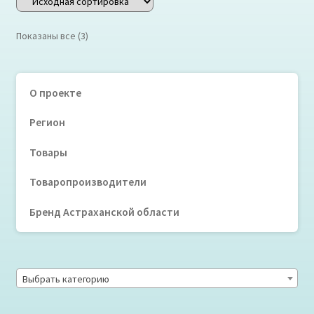
Показаны все (3)
О проекте
Регион
Товары
Товаропроизводители
Бренд Астраханской области
Выбрать категорию