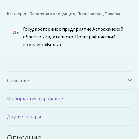
Категории:
Бланочная продукция
,
Полиграфия
,
Товары
Государственное предприятие Астраханской
области «Издательско-Полиграфический
комплекс «Волга»
Описание
Информация о продавце
Другие товары
Описание