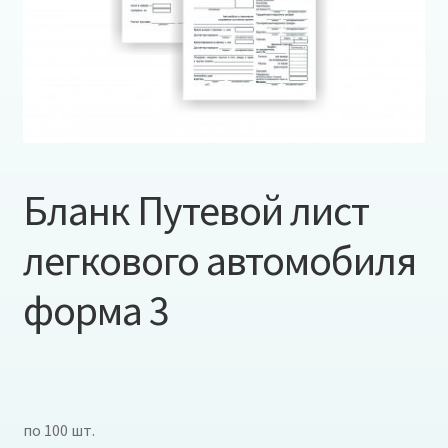
Бланк Путевой лист
легкового автомобиля
форма 3
по 100 шт.