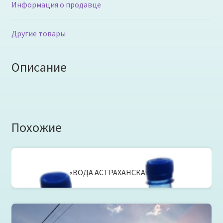
Информация о продавце
Другие товары
Описание
Похожие
«ВОДА АСТРАХАНСКАЯ»