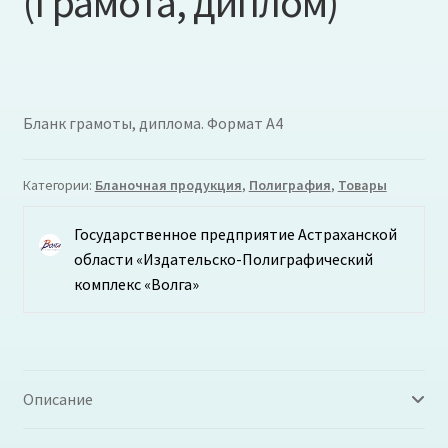
(Грамота, диплом)
Бланк грамоты, диплома. Формат А4
Категории:
Бланочная продукция
,
Полиграфия
,
Товары
Государственное предприятие Астраханской
области «Издательско-Полиграфический
комплекс «Волга»
Описание