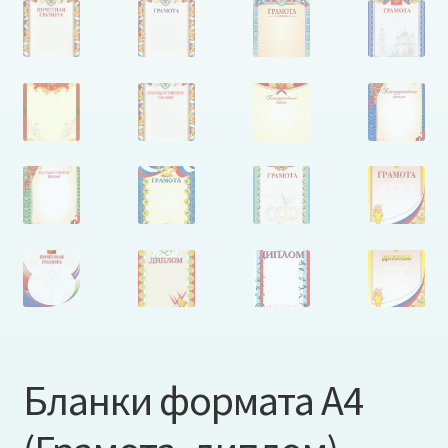
Бланки формата А4