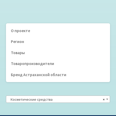
О проекте
Регион
Товары
Товаропроизводители
Бренд Астраханской области
Косметические средства
×