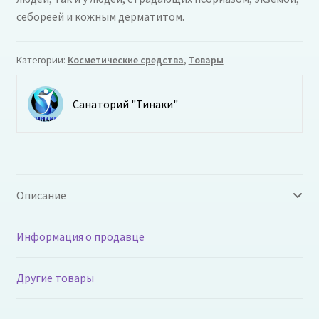
себореей и кожным дерматитом.
Категории:
Косметические средства
,
Товары
Санаторий "Тинаки"
Описание
Информация о продавце
Другие товары