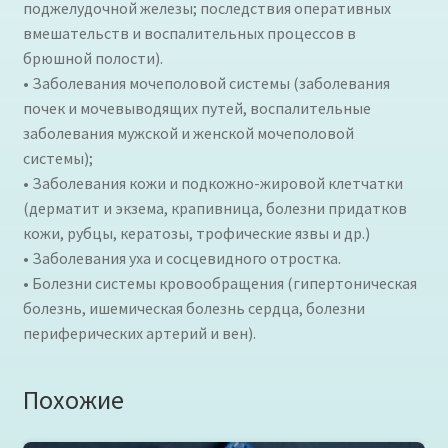
поджелудочной железы; последствия оперативных
вмешательств и воспалительных процессов в
брюшной полости).
• Заболевания мочеполовой системы (заболевания
почек и мочевыводящих путей, воспалительные
заболевания мужской и женской мочеполовой
системы);
• Заболевания кожи и подкожно-жировой клетчатки
(дерматит и экзема, крапивница, болезни придатков
кожи, рубцы, кератозы, трофические язвы и др.)
• Заболевания уха и сосцевидного отростка.
• Болезни системы кровообращения (гипертоническая
болезнь, ишемическая болезнь сердца, болезни
периферических артерий и вен).
Похожие