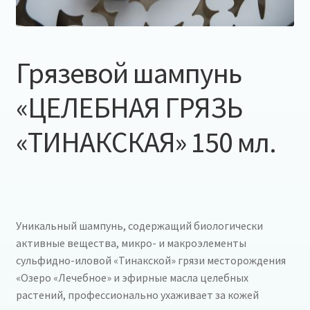
Грязевой шампунь
«ЦЕЛЕБНАЯ ГРЯЗЬ
«ТИНАКСКАЯ» 150 мл.
Уникальный шампунь, содержащий биологически
активные вещества, микро- и макроэлементы
сульфидно-иловой «Тинакской» грязи месторождения
«Озеро «Лечебное» и эфирные масла целебных
растений, профессионально ухаживает за кожей