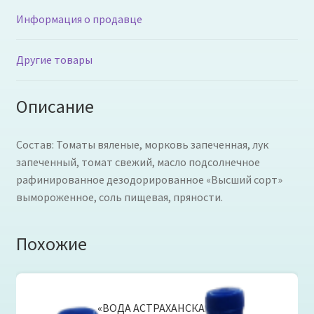
Информация о продавце
Другие товары
Описание
Состав: Томаты вяленые, морковь запеченная, лук
запеченный, томат свежий, масло подсолнечное
рафинированное дезодорированное «Высший сорт»
вымороженное, соль пищевая, пряности.
Похожие
«ВОДА АСТРАХАНСКАЯ»