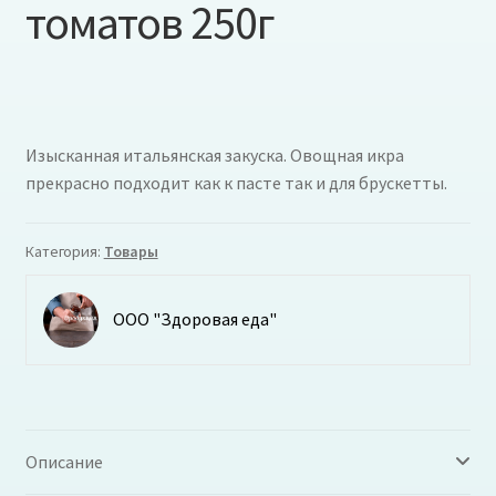
томатов 250г
Изысканная итальянская закуска. Овощная икра
прекрасно подходит как к пасте так и для брускетты.
Категория:
Товары
ООО "Здоровая еда"
Описание