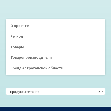
О проекте
Регион
Товары
Товаропроизводители
Бренд Астраханской области
Продукты питания
×