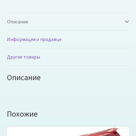
Описание
Информация о продавце
Другие товары
Описание
Похожие