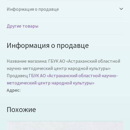
Информация о продавце
Другие товары
Информация о продавце
Название магазина:
ГБУК АО «Астраханский областной
научно-методический центр народной культуры»
Продавец
ГБУК АО «Астраханский областной научно-
методический центр народной культуры»
Адрес:
Похожие