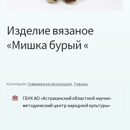
Изделие вязаное
«Мишка бурый «
Категории:
Сувенирная продукция
,
Товары
ГБУК АО «Астраханский областной научно-
методический центр народной культуры»