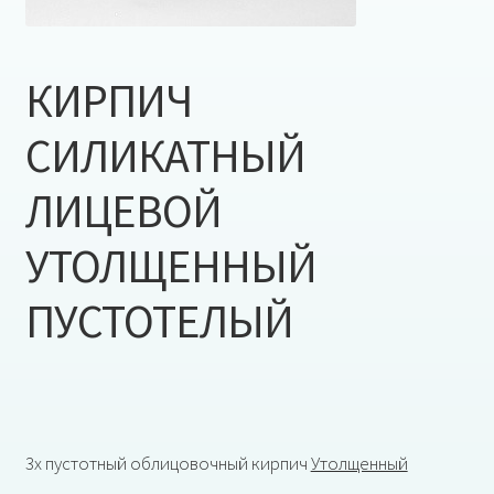
КИРПИЧ
СИЛИКАТНЫЙ
ЛИЦЕВОЙ
УТОЛЩЕННЫЙ
ПУСТОТЕЛЫЙ
3х пустотный облицовочный кирпич
Утолщенный