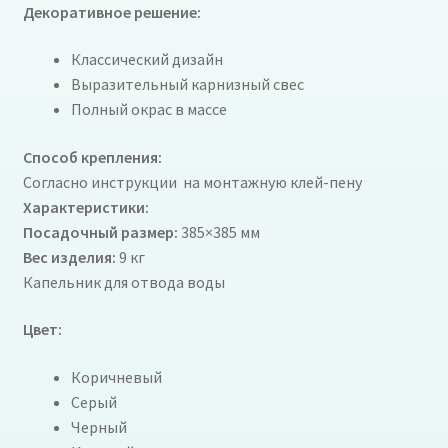
Декоративное решение:
Классический дизайн
Выразительный карнизный свес
Полный окрас в массе
Способ крепления:
Согласно инструкции на монтажную клей-пену
Характеристики:
Посадочный размер:
385×385 мм
Вес изделия:
9 кг
Капельник для отвода воды
Цвет:
Коричневый
Серый
Черный