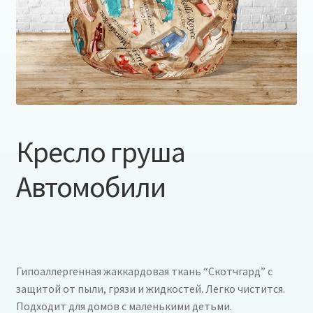
Кресло груша
Автомобили
Гипоаллергенная жаккардовая ткань “Скотчгард” с
защитой от пыли, грязи и жидкостей. Легко чистится.
Подходит для домов с маленькими детьми.