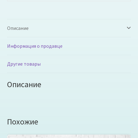
Описание
Информация о продавце
Другие товары
Описание
Похожие