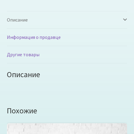
Описание
Информация о продавце
Другие товары
Описание
Похожие