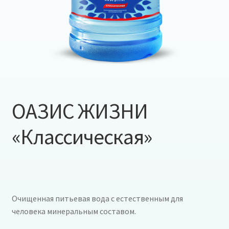
ОАЗИС ЖИЗНИ
«Классическая»
Очищенная питьевая вода с естественным для
человека минеральным составом.