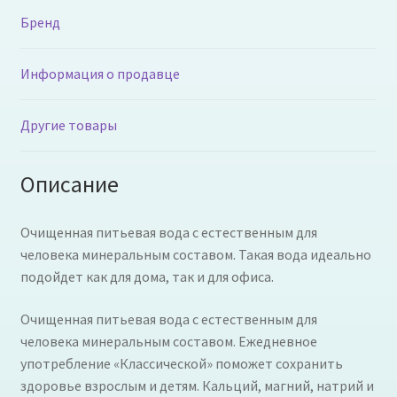
Бренд
Информация о продавце
Другие товары
Описание
Очищенная питьевая вода с естественным для
человека минеральным составом. Такая вода идеально
подойдет как для дома, так и для офиса.
Очищенная питьевая вода с естественным для
человека минеральным составом. Ежедневное
употребление «Классической» поможет сохранить
здоровье взрослым и детям. Кальций, магний, натрий и