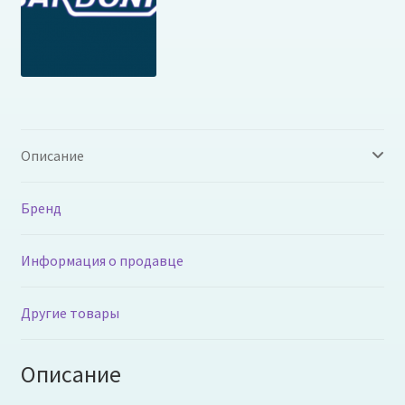
Описание
Бренд
Информация о продавце
Другие товары
Описание