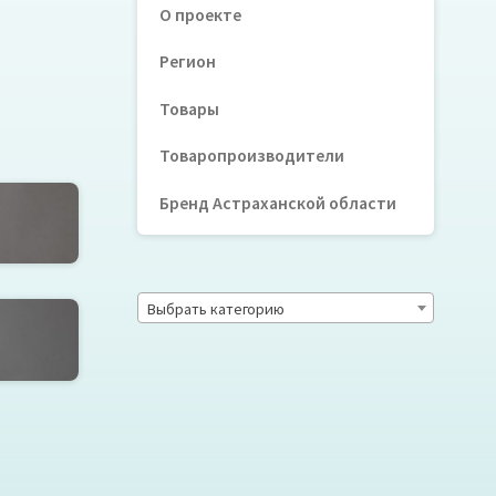
О проекте
Регион
Товары
Товаропроизводители
Бренд Астраханской области
Выбрать категорию
лана