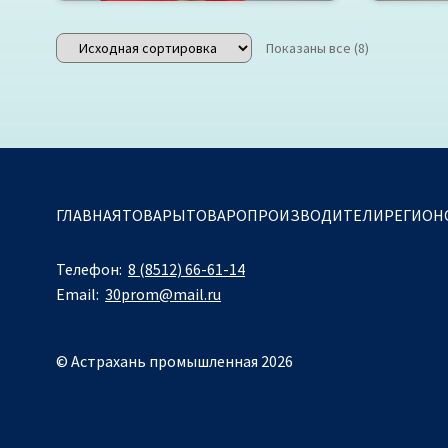
Показаны все (8)
ГЛАВНАЯ
ТОВАРЫ
ТОВАРОПРОИЗВОДИТЕЛИ
РЕГИОН
Телефон:
8 (8512) 66-61-14
Email:
30prom@mail.ru
© Астрахань промышленная 2026