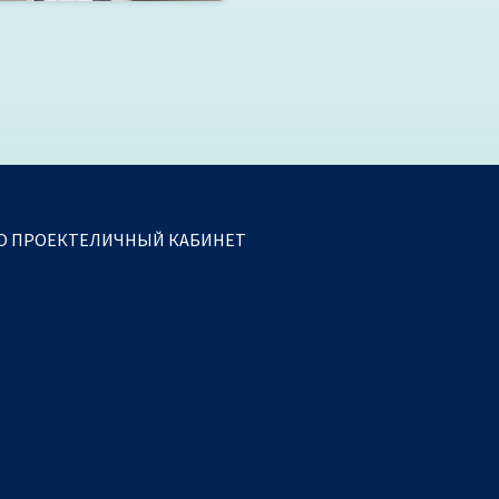
О ПРОЕКТЕ
ЛИЧНЫЙ КАБИНЕТ