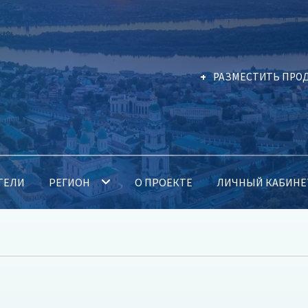
РАЗМЕСТИТЬ ПРО
ТЕЛИ
РЕГИОН
О ПРОЕКТЕ
ЛИЧНЫЙ КАБИНЕ