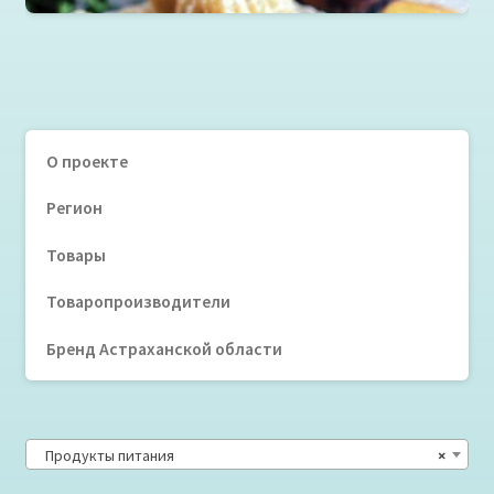
О проекте
Регион
Товары
Товаропроизводители
Бренд Астраханской области
Продукты питания
×