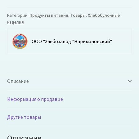
Категории:
Продукты питания
,
Товары
,
Хлебобулочные
изделия
ООО "Хлебозавод "Наримановский"
Описание
Информация о продавце
Другие товары
Описание