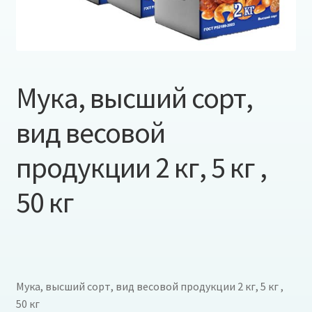
Мука, высший сорт,
вид весовой
продукции 2 кг, 5 кг ,
50 кг
Мука, высший сорт, вид весовой продукции 2 кг, 5 кг ,
50 кг