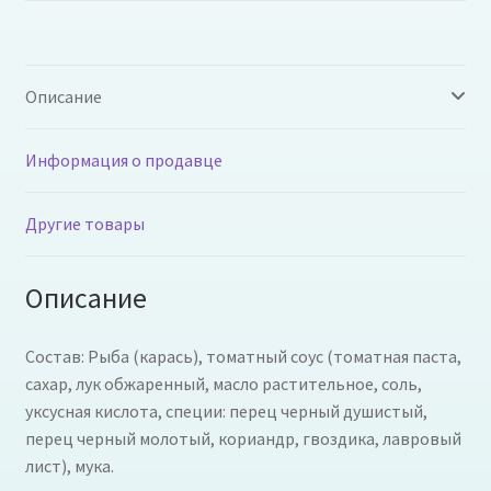
Описание
Информация о продавце
Другие товары
Описание
Состав: Рыба (карась), томатный соус (томатная паста,
сахар, лук обжаренный, масло растительное, соль,
уксусная кислота, специи: перец черный душистый,
перец черный молотый, кориандр, гвоздика, лавровый
лист), мука.