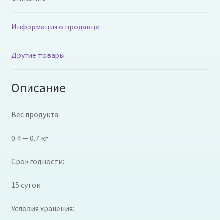
Информация о продавце
Другие товары
Описание
Вес продукта:
0.4 — 0.7 кг
Срок годности:
15 суток
Условия хранения: