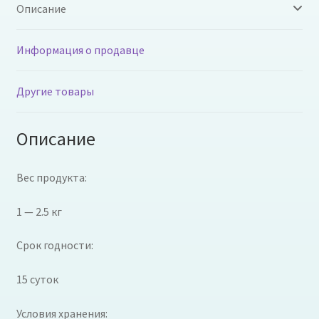
Описание
Информация о продавце
Другие товары
Описание
Вес продукта:
1 — 2.5 кг
Срок годности:
15 суток
Условия хранения: