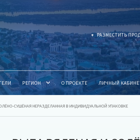
РАЗМЕСТИТЬ ПРО
ТЕЛИ
РЕГИОН
О ПРОЕКТЕ
ЛИЧНЫЙ КАБИНЕ
СОЛЁНО-СУШЁНАЯ НЕРАЗДЕЛАННАЯ В ИНДИВИДУАЛЬНОЙ УПАКОВКЕ