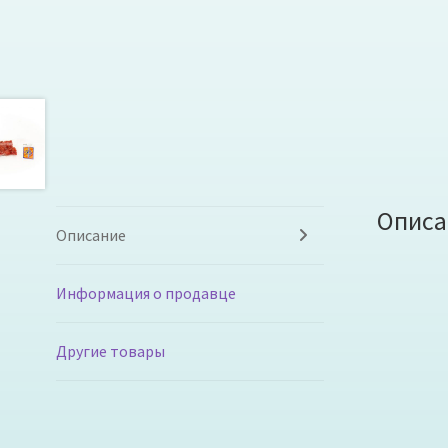
Описа
Описание
Информация о продавце
Другие товары