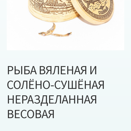
РЫБА ВЯЛЕНАЯ И
СОЛЁНО-СУШЁНАЯ
НЕРАЗДЕЛАННАЯ
ВЕСОВАЯ