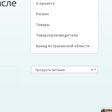
асле
О проекте
Регион
Товары
Товаропроизводители
Бренд Астраханской области
Продукты питания
×