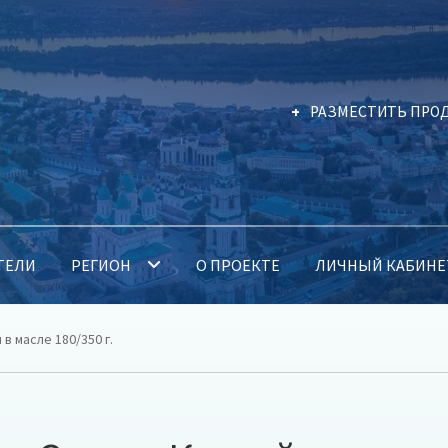
РАЗМЕСТИТЬ ПРО
ТЕЛИ
РЕГИОН
О ПРОЕКТЕ
ЛИЧНЫЙ КАБИНЕ
в масле 180/350 г.