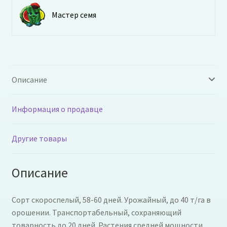
Мастер семя
Описание
Информация о продавце
Другие товары
Описание
Сорт скороспелый, 58-60 дней. Урожайный, до 40 т/га в
орошении. Транспортабельный, сохраняющий
товарность до 20 дней. Растения средней мощности