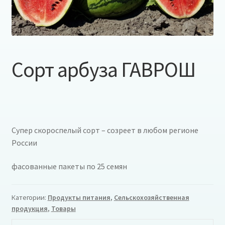
Сорт арбуза ГАВРОШ
Супер скороспелый сорт – созреет в любом регионе
России
фасованные пакеты по 25 семян
Категории:
Продукты питания
,
Сельскохозяйственная
продукция
,
Товары