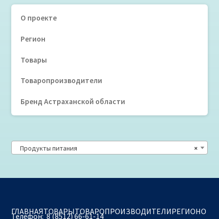
О проекте
Регион
Товары
Товаропроизводители
Бренд Астраханской области
Продукты питания
×
ГЛАВНАЯ
ТОВАРЫ
ТОВАРОПРОИЗВОДИТЕЛИ
РЕГИОН
О
Телефон:
8 (8512) 66-61-14