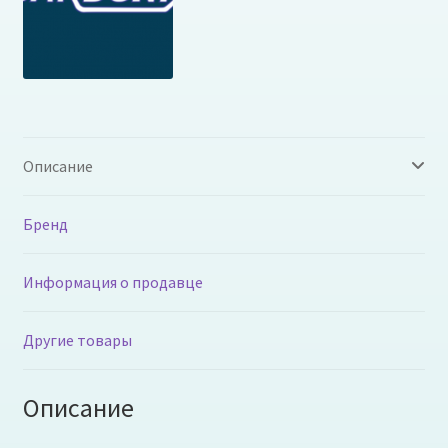
Описание
Бренд
Информация о продавце
Другие товары
Описание