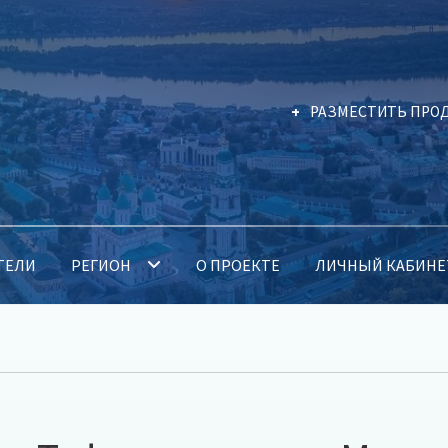
РАЗМЕСТИТЬ ПРО
ТЕЛИ
РЕГИОН
О ПРОЕКТЕ
ЛИЧНЫЙ КАБИНЕ