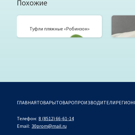
Похожие
Туфли пляжные «Робинзон»
Тапо
ГЛАВНАЯ
ТОВАРЫ
ТОВАРОПРОИЗВОДИТЕЛИ
РЕГИОН
Телефон:
8 (8512) 66-61-14
Email:
30prom@mail.ru