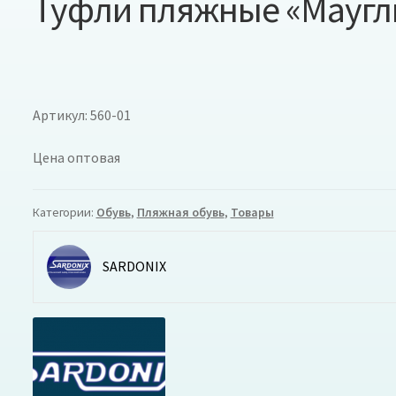
Туфли пляжные «Маугл
Артикул: 560-01
Цена оптовая
Категории:
Обувь
,
Пляжная обувь
,
Товары
SARDONIX