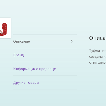
Описа
Описание
Туфли пля
Бренд
создана и
стимулир
Информация о продавце
Другие товары