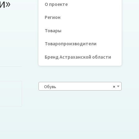
и»
О проекте
Регион
Товары
Товаропроизводители
Бренд Астраханской области
Обувь
×