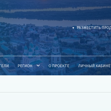
РАЗМЕСТИТЬ ПРО
ТЕЛИ
РЕГИОН
О ПРОЕКТЕ
ЛИЧНЫЙ КАБИНЕ