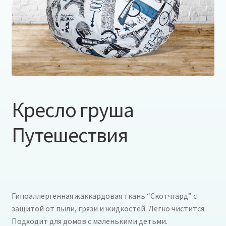
Кресло груша
Путешествия
Гипоаллергенная жаккардовая ткань “Скотчгард” с
защитой от пыли, грязи и жидкостей. Легко чистится.
Подходит для домов с маленькими детьми.