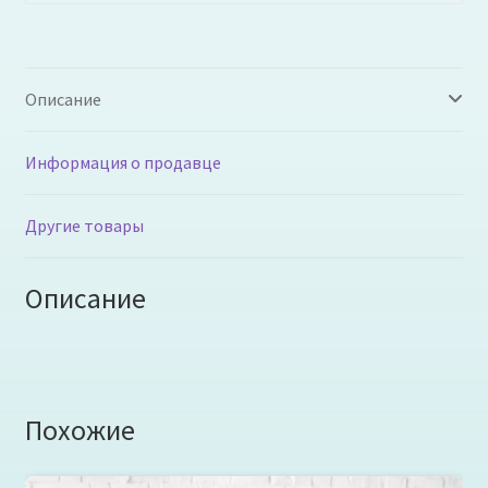
Описание
Информация о продавце
Другие товары
Описание
Похожие